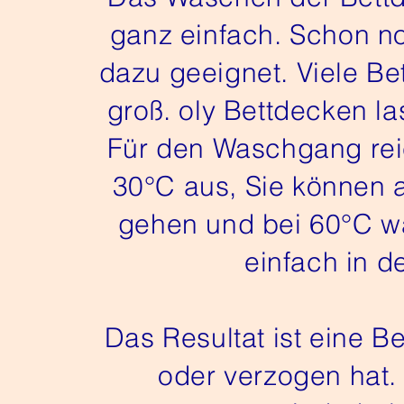
ganz einfach. Schon 
dazu geeignet. Viele Be
groß. oly Bettdecken la
Für den Waschgang re
30°C aus, Sie können 
gehen und bei 60°C 
einfach in d
Das Resultat ist eine B
oder verzogen hat. 