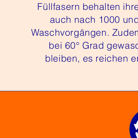
Füllfasern behalten ihr
auch nach 1000 und
Waschvorgängen. Zudem
bei 60° Grad gewas
bleiben, es reichen 