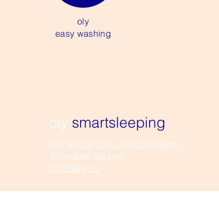
oly
easy washing
oly
smartsleeping
Hier können Sie direkt bestellen.
Schreiben Sie uns:
hallo@oly.eu